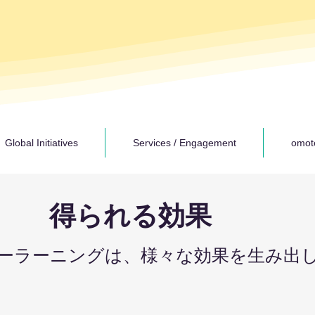
Global Initiatives
Services / Engagement
omot
​得られる効果
ローラーニングは、様々な効果を生み出