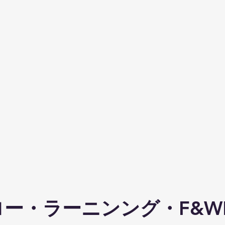
ロー・ラーニンング・F&