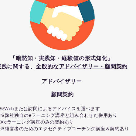
「暗黙知・実践知・経験値の形式知化」
実践に関する、
全般的なアドバイザリー・顧問契約
アドバイザリー
顧問契約
※Webまたは訪問によるアドバイスを選べます
※弊社独自のeラーニング講座と組み合わせた併用あり
※eラーニング講座のみの契約あり
※経営者のためのエグゼクティブコーチング講座＆契約あり