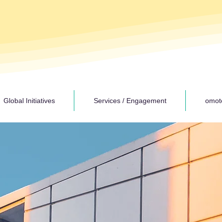
Global Initiatives
Services / Engagement
omot