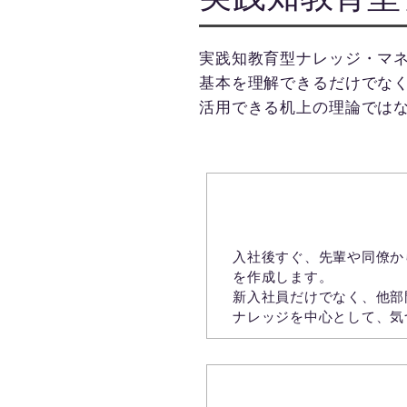
実践知教育型ナレッジ・マ
基本を理解できるだけでな
活用できる机上の理論では
【先輩の仕事のナレッ
入社後すぐ、先輩や同僚か
を作成します。
新入社員だけでなく、他部
ナレッジを中心として、気
【部門のナレッジを見