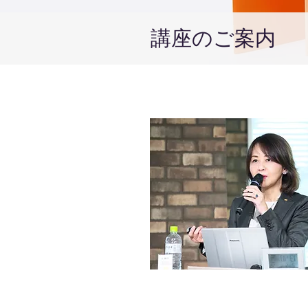
講座のご案内