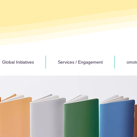
Global Initiatives
Services / Engagement
omot