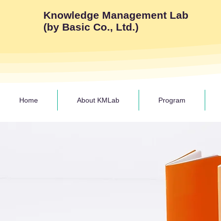
Knowledge Management Lab
(by Basic Co., Ltd.)
Home
About KMLab
Program