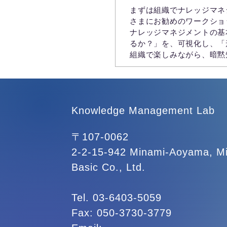
まずは組織でナレッジマネ
さまにお勧めのワークショ
ナレッジマネジメントの基
るか？」を、可視化し、「
組織で楽しみながら、暗黙
Knowledge Management Lab
〒107-0062
2-2-15-942 Minami-Aoyama, Mi
Basic Co., Ltd.
Tel. 03-6403-5059
Fax: 050-3730-3779