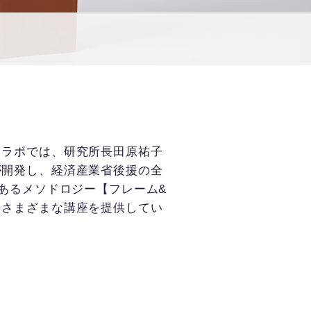
・ラボでは、研究所長田原祐子
が開発し、経済産業省後援の全
績あるメソドロジー【フレーム&
、さまざまな講座を提供してい