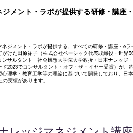
マネジメント・ラボが提供する研修・講座・
マネジメント・ラボが提供する、すべての研修・講座・eラ
をてがけた田原祐子（株式会社ベーシック代表取締役・世界5
コンサルタント・社会構想大学院大学教授・日本ナレッジ
ド2023でコンサルタント・オブ・ザ・イヤー受賞）が、約
習心理学・教育工学等の理論に基づいて開発しており、日
以上の実績があります。
ナレッジマネジメント講座