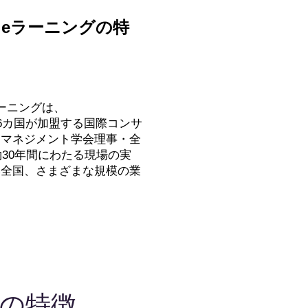
eラーニングの特
ーニングは、
6カ国が加盟する国際コンサ
・マネジメント学会理事・全
30年間にわたる現場の実
本全国、さまざまな規模の業
の特徴