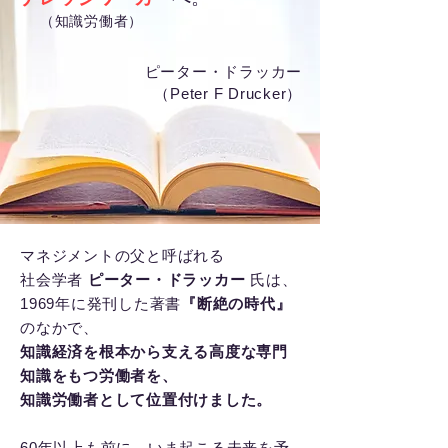
（知識労働者）
ピーター・ドラッカー
（Peter F Drucker）
マネジメントの父と呼ばれる
社会学者
ピーター・ドラッカー
氏は、
1969年に発刊した著書
『断絶の時代』
のなかで、
知識経済を根本から支える高度な専門
知識をもつ労働者を、
知識労働者として位置付けました。
60年以上も前に、いま起こる未来を予