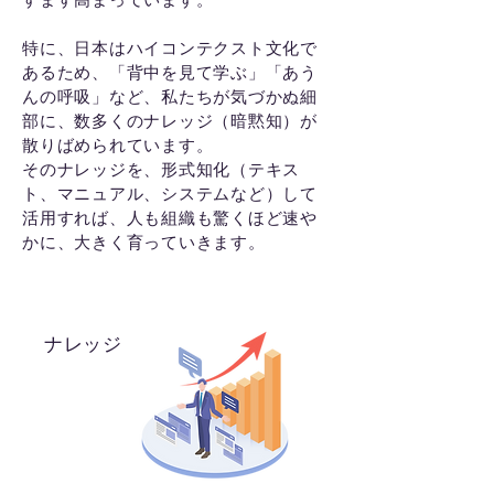
特に、日本はハイコンテクスト文化で
あるため、「背中を見て学ぶ」「あう
んの呼吸」など、私たちが気づかぬ細
部に、数多くのナレッジ（暗黙知）が
散りばめられています。
そのナレッジを、形式知化（テキス
ト、マニュアル、システムなど）して
活用すれば、人も組織も驚くほど速や
かに、大きく育っていきます。
​ナレッジ