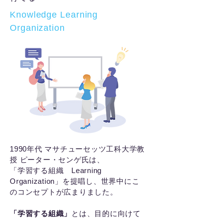
Knowledge Learning
Organization
1990年代 マサチューセッツ工科大学教
授 ピーター・センゲ氏は、
「学習する組織 Learning
Organization」を提唱し、世界中にこ
のコンセプトが広まりました。
「学習する組織」
とは、目的に向けて