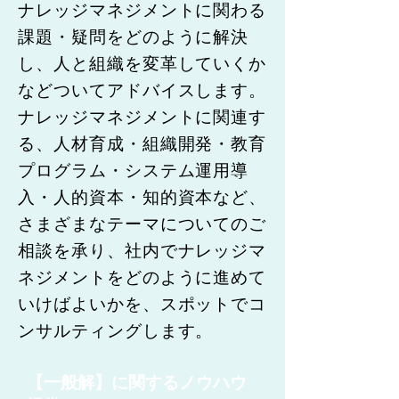
ナレッジマネジメントに関わる
課題・疑問をどのように解決
し、人と組織を変革していくか
などついてアドバイスします。
ナレッジマネジメントに関連す
る、人材育成・組織開発・教育
プログラム・システム運用導
入・人的資本・知的資本など、
さまざまなテーマについてのご
相談を承り、社内でナレッジマ
ネジメントをどのように進めて
いけばよいかを、スポットでコ
ンサルティングします。
【一般解】に関するノウハウ