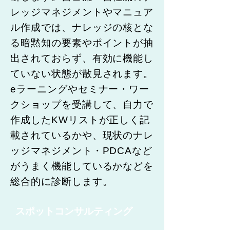
レッジマネジメントやマニュア
ル作成では、ナレッジの核とな
る暗黙知の要素やポイントが抽
出されておらず、有効に機能し
ていない状態が散見されます。
eラーニングやセミナー・ワー
クショップを受講して、自力で
作成したKWリストが正しく記
載されているかや、現状のナレ
ッジマネジメント・PDCAなど
がうまく機能しているかなどを
総合的に診断します。
スポットコンサルティング