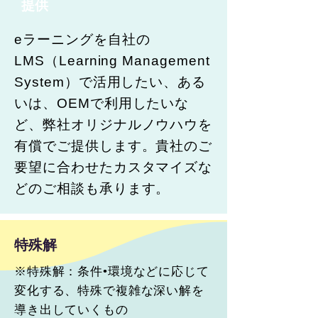
提供
eラーニングを自社の
LMS（Learning Management
System）で活用したい、ある
いは、OEMで利用したいな
ど、弊社オリジナルノウハウを
有償でご提供します。貴社のご
要望に合わせたカスタマイズな
どのご相談も承ります。
特殊解
※特殊解：条件•環境などに応じて
変化する、特殊で複雑な深い解を
導き出していくもの