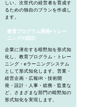
しい、次世代の経営者を育成す
るための独自のプランを作成し
ます。
教育プログラム開発•トレー
ニングの設計
企業に潜在する暗黙知を形式知
化し、教育プログラム・トレー
ニング・eラーニングシステム
として形式知化します。営業・
経営企画・広報IR・技術開
発・設計・人事・総務・監査な
ど、さまざまな部門の暗黙知の
形式知化を実現します。