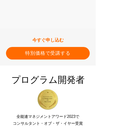
​今すぐ申し込む
特別価格で受講する
​プログラム開発者
全能連マネジメントアワード2023で
コンサルタント・オブ・ザ・イヤー受賞