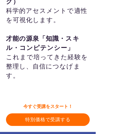
ク）
科学的アセスメントで適性
を可視化します。
才能の源泉「知識・スキ
ル・コンピテンシー」
これまで培ってきた経験を
整理し、自信につなげま
す。
​今すぐ受講をスタート！
特別価格で受講する