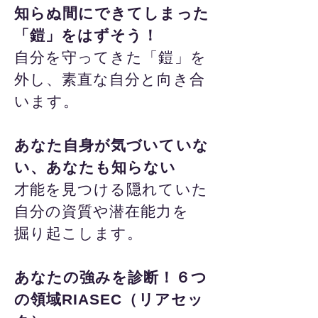
知らぬ間にできてしまった
「鎧」をはずそう！
自分を守ってきた「鎧」を
外し、素直な自分と向き合
います。
あなた自身が気づいていな
い、あなたも知らない
才能を見つける隠れていた
自分の資質や潜在能力を
掘り起こします。
あなたの強みを診断！６つ
の領域RIASEC（リアセッ