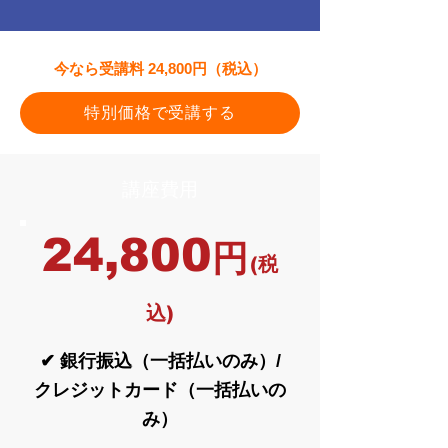
今なら受講料 24,800円（税込）
特別価格で受講する
講座費用
24,800
円
(税
込)
✔ 銀行振込（一括払いのみ）/
クレジットカード（一括払いの
み）