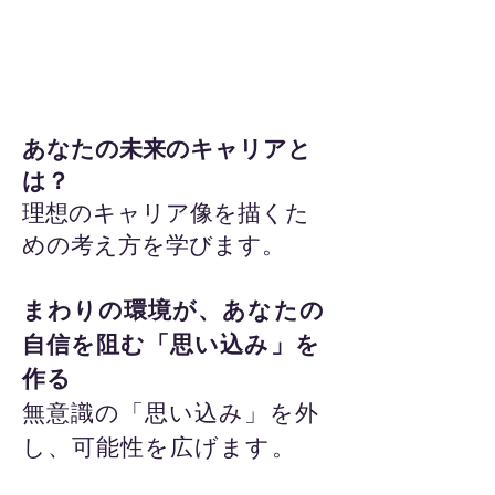
​Step6
あなたの未来のキャリアと
は？
理想のキャリア像を描くた
めの考え方を学びます。
まわりの環境が、あなたの
自信を阻む「思い込み」を
作る
無意識の「思い込み」を外
し、可能性を広げます。