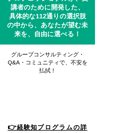
講者のために開発した、
具体的な112通りの選択肢
の中から、あなたが望む未
来を、自由に選べる！
グループコンサルティング・
Q&A・コミュニティで、不安を
払拭！
👉
経験知プログラムの詳