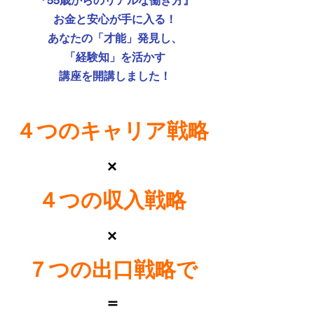
『55歳からのリアルな働き方』
お金と安心が手に入る！
あなたの「才能」発見し、
「経験知」を活かす
講座を開講しました！
４つのキャリア戦略
×
４つの収入戦略
×
７つの出口戦略で
＝