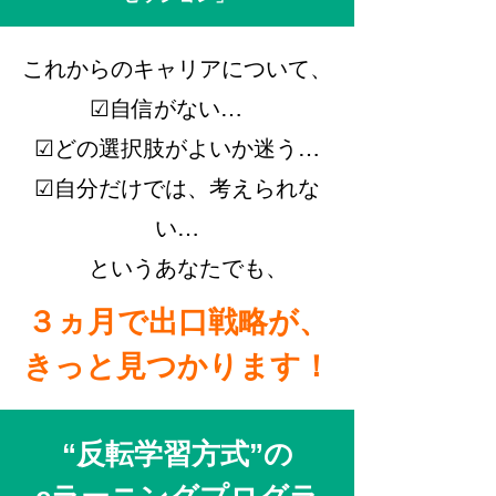
これからのキャリアについて、
☑自信がない…
☑どの選択肢がよいか迷う…
☑自分だけでは、考えられな
い…
というあなたでも、
３ヵ月で出口戦略が、
きっと見つかります！
“反転学習方式”の