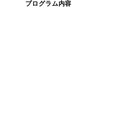
プログラム内容