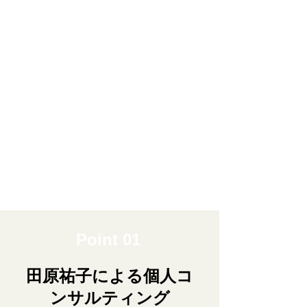
Point 01
田原祐子による個人コ
ンサルティング