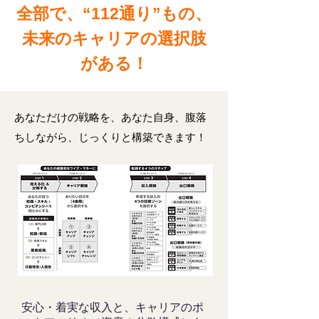
全部で、“112通り”もの、
未来のキャリアの選択肢
がある！
あなただけの戦略を、あなた自身、腹落
ちしながら、じっくりと構築できます！
安心・着実な収入と、キャリアのポ