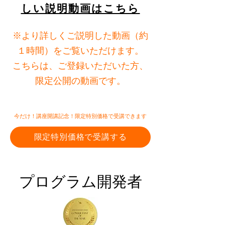
しい説明動画はこちら
※より詳しくご説明した動画（約
１時間）をご覧いただけます。
こちらは、ご登録いただいた方、
限定公開の動画です。
今だけ！講座開講記念！限定特別価格で受講できます
限定特別価格で受講する
​プログラム開発者