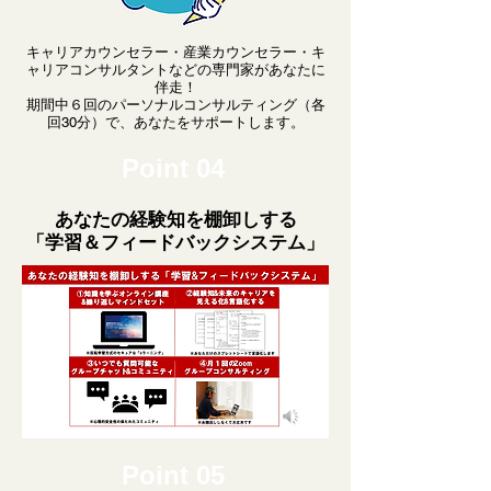
キャリアカウンセラー・産業カウンセラー・キ
ャリアコンサルタントなどの専門家があなたに
伴走！
期間中６回のパーソナルコンサルティング（各
回30分）で、あなたをサポートします。
Point 04
あなたの経験知を棚卸しする
「学習＆フィードバックシステム」
Point 05