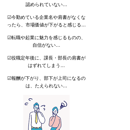
認められていない…
☑今勤めている企業名や肩書がなくな
ったら、市場価値が下がると感じる…
☑転職や起業に魅力を感じるものの、
自信がない…
☑役職定年後に、課長・部長の肩書が
はずれてしまう…
☑報酬が下がり、部下が上司になるの
は、たえられない…