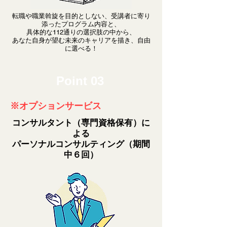
転職や職業斡旋を目的としない、受講者に寄り
添ったプログラム内容と、
具体的な112通りの選択肢の中から、
あなた自身が望む未来のキャリアを描き、自由
に選べる！
Point 03
※オプションサービス
コンサルタント（専門資格保有）に
よる
パーソナルコンサルティング（期間
中６回）