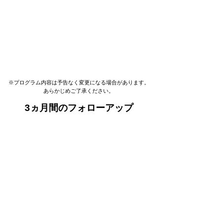
※プログラム内容は予告なく変更になる場合があります。
あらかじめご了承ください。
3ヵ月間のフォローアップ