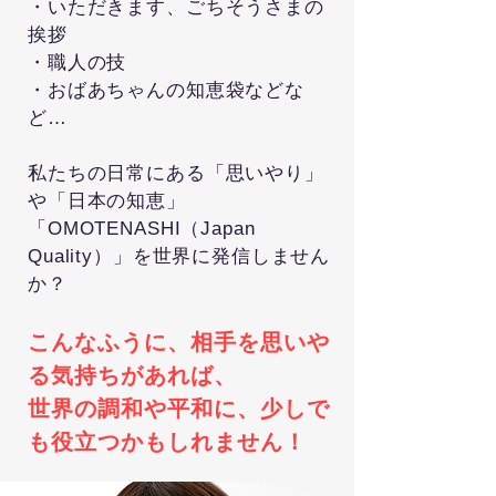
・いただきます、ごちそうさまの
挨拶
・職人の技
・おばあちゃんの知恵袋などな
ど…
私たちの日常にある「思いやり」
や「日本の知恵」
「OMOTENASHI（Japan
Quality）」を世界に発信しません
か？
こんなふうに、相手を思いや
る気持ちがあれば、
世界の調和や平和に、少しで
も役立つかもしれません！