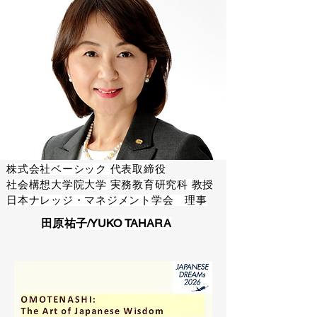
株式会社ベーシック 代表取締役
社会構想大学院大学 実務教育研究科 教授
日本ナレッジ・マネジメント学会 理事
田原祐子/YUKO TAHARA