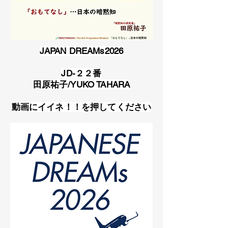
JAPAN DREAMs2026
JD-２２番
田原祐子/YUKO TAHARA
​動画にイイネ！！を押してください