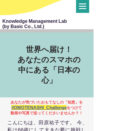
Knowledge Management Lab
(by Basic Co., Ltd.)
世界へ届け！
あなたのスマホの
中にある「日本の
心」
あなたが気づいたおもてなしの「知恵」を
#OMOTENASHI_Challenge
をつけて
動画や写真で送ってくださいませんか？！
こんにちは、田原祐子です。 今、
私は66歳にして大きな夢に挑戦し