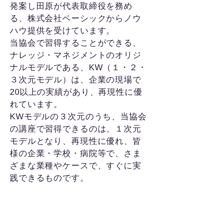
発案し田原が代表取締役を務め
る、株式会社ベーシックからノウ
ハウ提供を受けています。
当協会で習得することができる、
ナレッジ・マネジメントのオリジ
ナルモデルである、KW（１・２・
３次元モデル）は、企業の現場で
20以上の実績があり、再現性に優
れています。
KWモデルの３次元のうち、当協会
の講座で習得できるのは、１次元
モデルとなり、再現性に優れ、皆
様の企業・学校・病院等で、さま
ざまな業種やケースで、すぐに実
践できるものです。