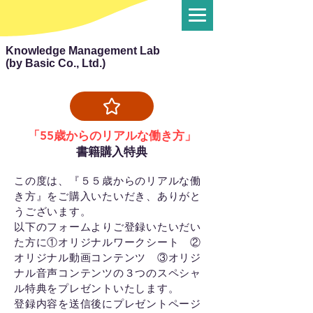
Knowledge Management Lab
(by Basic Co., Ltd.)
「55歳からのリアルな働き方」
​書籍購入特典
この度は、『５５歳からのリアルな働
き方』をご購入いたいだき、ありがと
うございます。
以下のフォームよりご登録いたいだい
た方に①オリジナルワークシート ②
オリジナル動画コンテンツ ③オリジ
ナル音声コンテンツの３つのスペシャ
ル特典をプレゼントいたします。
登録内容を送信後にプレゼントページ