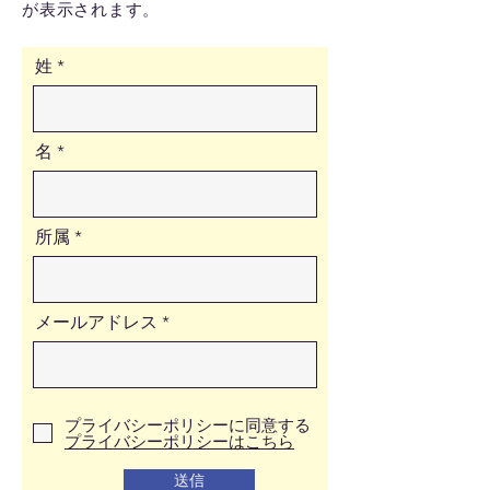
が表示されます。
姓
名
所属
メールアドレス
プライバシーポリシーに同意する
プライバシーポリシーはこちら
送信