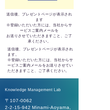
送信後、プレゼントページが表示され
ます
※登録いただいた方には、当社からサ
ービスご案内メールを
お送りさせていただきますこと、ご了
承ください。
送信後、プレゼントページが表示され
ます。
※登録いただいた方には、当社からサ
ービスご案内メールをお送りさせてい
ただきますこと、ご了承ください。
Knowledge Management Lab
〒107-0062
2-2-15-942
Minami-Aoyama,