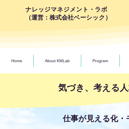
ナレッジマネジメント・ラボ
（運営：株式会社ベーシック）
Home
About KMLab
Program
気づき、考える人
仕事が見える化・