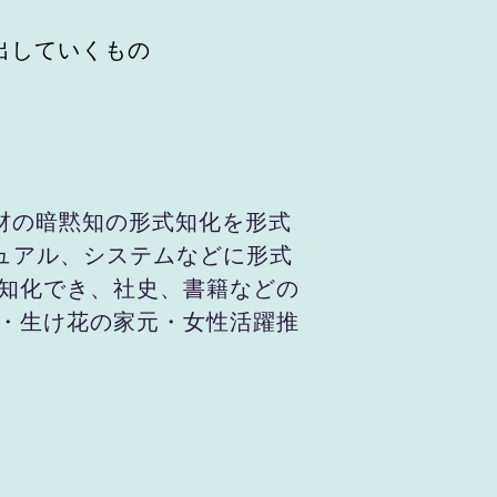
出していくもの
材の暗黙知の形式知化を形式
マニュアル、システムなどに形式
知化でき、社史、書籍などの
・生け花の家元・女性活躍推