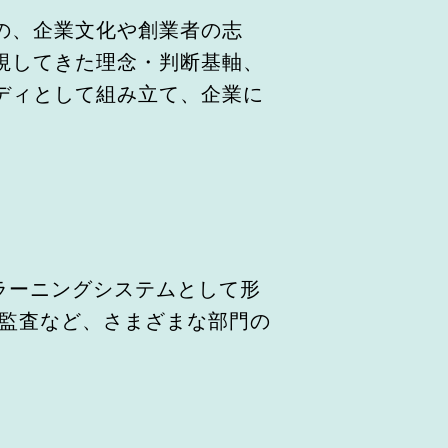
の、企業文化や創業者の志
視してきた理念・判断基軸、
ディとして組み立て、企業に
。
ラーニングシステムとして形
・監査など、さまざまな部門の