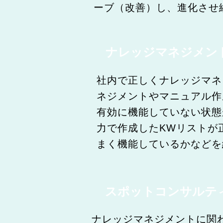
ーブ（改善）し、進化させ
ナレッジマネジメント•K
社内で正しくナレッジマネ
ネジメントやマニュアル作
有効に機能していない状態
力で作成したKWリストが
まく機能しているかなどを
スポットコンサルテ
ナレッジマネジメントに関