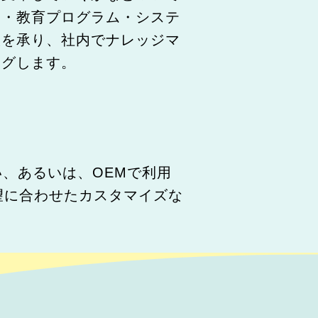
発・教育プログラム・システ
談を承り、社内でナレッジマ
ングします。
用したい、あるいは、OEMで利用
望に合わせたカスタマイズな