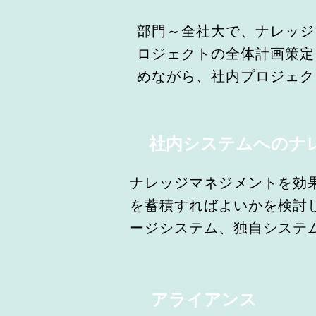
部門～全社大で、ナレッジ
ロジェクトの全体計画策定
めながら、社内プロジェク
社内システムへのナレ
ナレッジマネジメントを効
を蓄積すればよいかを検討
ージシステム、独自システ
アライアンス