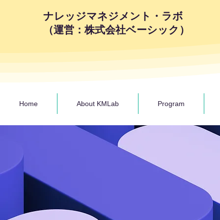
ナレッジマネジメント・ラボ
（運営：株式会社ベーシック）
Home
About KMLab
Program