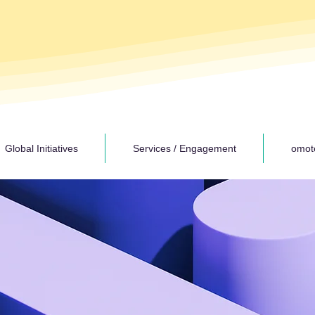
Global Initiatives
Services / Engagement
omot