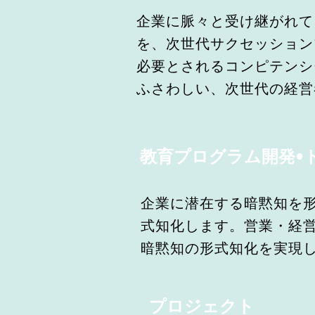
企業に脈々と受け継がれて
を、次世代サクセッション
必要とされるコンピテンシ
ふさわしい、次世代の経営
教育プログラム開発•
企業に潜在する暗黙知を
式知化します。営業・経営
暗黙知の形式知化を実現
プロジェクト