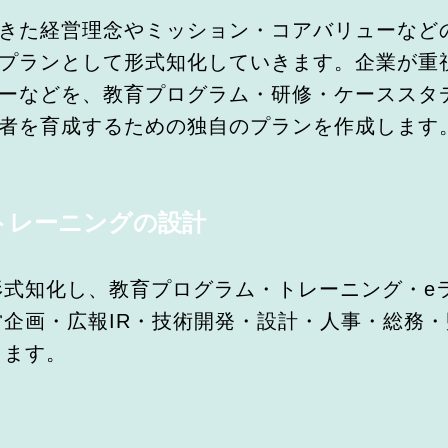
きた経営理念やミッション・コアバリューなど
プランとして形式知化していきます。企業が重
ーなどを、教育プログラム・研修・ケーススタ
者を育成するための独自のプランを作成します
トレーニングの設計
形式知化し、教育プログラム・トレーニング・e
企画・広報IR・技術開発・設計・人事・総務
します。