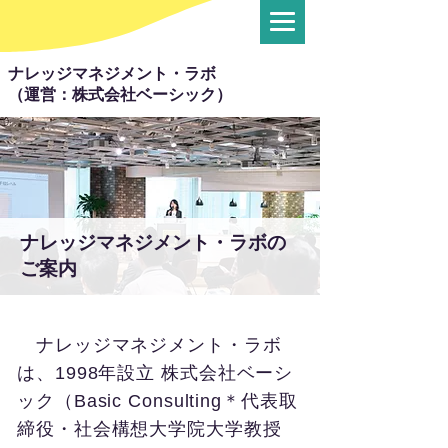
ナレッジマネジメント・ラボ
（運営：株式会社ベーシック）
ナレッジマネジメント・ラボの
ご案内
ナレッジマネジメント・ラボ
は、1998年設立 株式会社ベーシ
ック（Basic Consulting＊代表取
締役・社会構想大学院大学教授