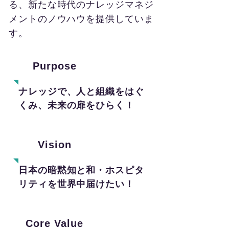
る、新たな時代のナレッジマネジ
メントのノウハウを提供していま
す。
Purpose
ナレッジで、人と組織をはぐ
くみ、未来の扉をひらく！
Vision
日本の暗黙知と和・ホスピタ
リティを世界中届けたい！
Core Value