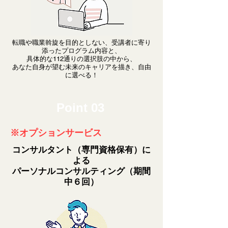
転職や職業斡旋を目的としない、受講者に寄り
添ったプログラム内容と、
具体的な112通りの選択肢の中から、
あなた自身が望む未来のキャリアを描き、自由
に選べる！
Point 03
※オプションサービス
コンサルタント（専門資格保有）に
よる
パーソナルコンサルティング（期間
中６回）