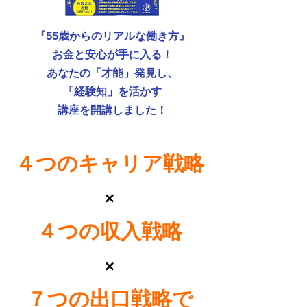
『55歳からのリアルな働き方』
お金と安心が手に入る！
あなたの「才能」発見し、
「経験知」を活かす
講座を開講しました！
４つのキャリア戦略
×
４つの収入戦略
×
７つの出口戦略で