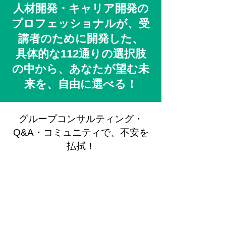
人材開発・キャリア開発の
プロフェッショナルが、受
講者のために開発した、
具体的な112通りの選択肢
の中から、あなたが望む未
来を、自由に選べる！
グループコンサルティング・
Q&A・コミュニティで、不安を
払拭！