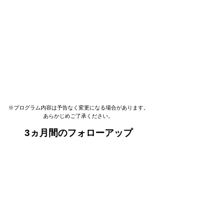
※プログラム内容は予告なく変更になる場合があります。
あらかじめご了承ください。
3ヵ月間のフォローアップ