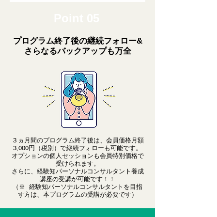
Point 05
プログラム終了後の継続フォロー&
さらなるバックアップも万全
３ヵ月間のプログラム終了後は、会員価格月額
3,000円（税別）で継続フォローも可能です。
オプションの個人セッションも会員特別価格で
受けられます。
さらに、経験知パーソナルコンサルタント養成
講座の受講が可能です！！
​（※ 経験知パーソナルコンサルタントを目指
す方は、本プログラムの受講が必要です）