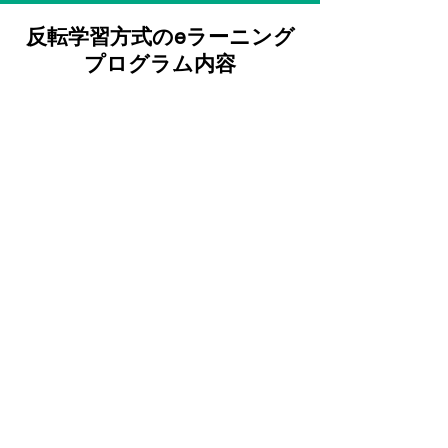
反転学習方式のeラーニング
プログラム内容