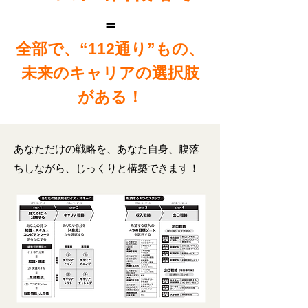
＝
全部で、“112通り”もの、
未来のキャリアの選択肢
がある！
あなただけの戦略を、あなた自身、腹落
ちしながら、じっくりと構築できます！