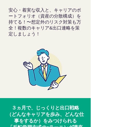
安心・着実な収入と、キャリアのポ
ートフォリオ（資産の分散構成）を
持てる！〜想定外のリスク対策も万
全！複数のキャリア&出口連略を策
定しましょう！
３ヵ月で、じっくりと出口戦略
（どんなキャリアを歩み、どんな仕
事をするか）をみつけられる