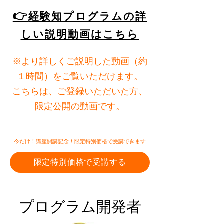
👉
経験知プログラムの詳
しい説明動画はこちら
※より詳しくご説明した動画（約
１時間）をご覧いただけます。
こちらは、ご登録いただいた方、
限定公開の動画です。
今だけ！講座開講記念！限定特別価格で受講できます
限定特別価格で受講する
​プログラム開発者