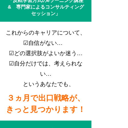
「反転学習方式のeラーニング講座
& 専門家によるコンサルティング
セッション」
これからのキャリアについて、
☑自信がない…
☑どの選択肢がよいか迷う…
☑自分だけでは、考えられな
い…
というあなたでも、
３ヵ月で出口戦略が、
きっと見つかります！