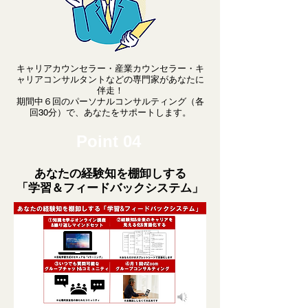
キャリアカウンセラー・産業カウンセラー・キ
ャリアコンサルタントなどの専門家があなたに
伴走！
期間中６回のパーソナルコンサルティング（各
回30分）で、あなたをサポートします。
Point 04
あなたの経験知を棚卸しする
「学習＆フィードバックシステム」