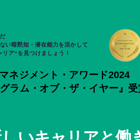
だ
ない暗黙知・潜在能力を活かして
ャリア“を見つけましょう！
マネジメント・アワード2024
グラム・オブ・ザ・イヤー』受
新しいキャリアと働