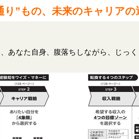
2通り”もの、未来のキャリア
を、あなた自身、腹落ちしながら、じっく