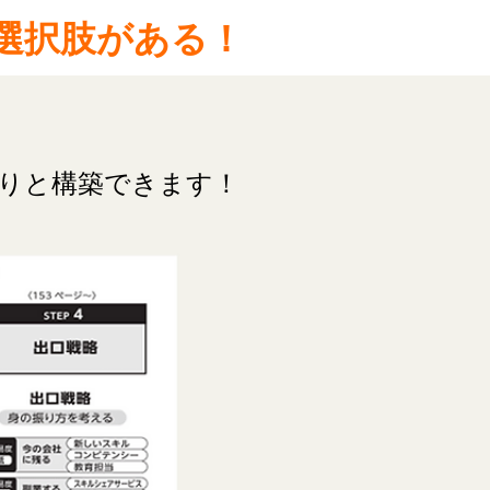
の選択肢がある！
りと構築できます！