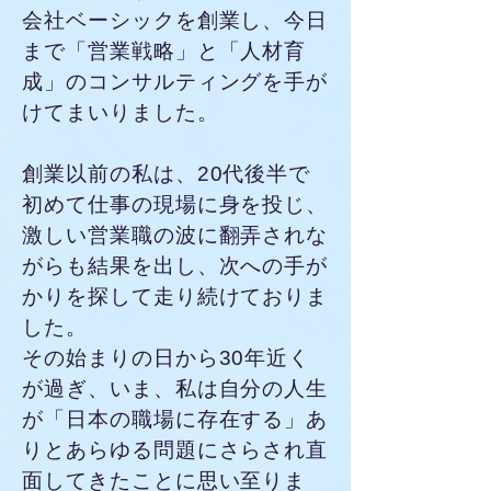
会社ベーシックを創業し、今日
まで「営業戦略」と「人材育
成」のコンサルティングを手が
けてまいりました。
創業以前の私は、20代後半で
初めて仕事の現場に身を投じ、
激しい営業職の波に翻弄されな
がらも結果を出し、次への手が
かりを探して走り続けておりま
した。
その始まりの日から30年近く
が過ぎ、いま、私は自分の人生
が「日本の職場に存在する」あ
りとあらゆる問題にさらされ直
面してきたことに思い至りま