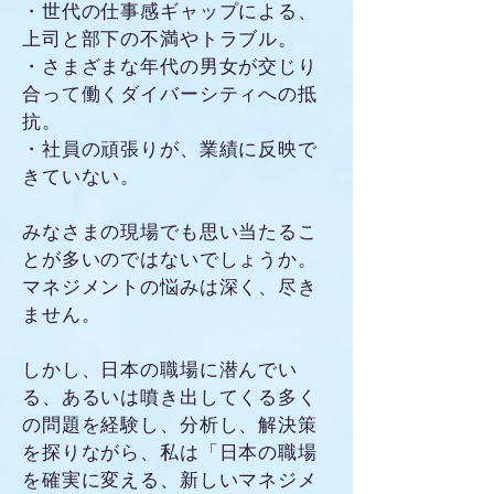
・世代の仕事感ギャップによる、
上司と部下の不満やトラブル。
・さまざまな年代の男女が交じり
合って働くダイバーシティへの抵
抗。
・社員の頑張りが、業績に反映で
きていない。
みなさまの現場でも思い当たるこ
とが多いのではないでしょうか。
マネジメントの悩みは深く、尽き
ません。
しかし、日本の職場に潜んでい
る、あるいは噴き出してくる多く
の問題を経験し、分析し、解決策
を探りながら、私は「日本の職場
を確実に変える、新しいマネジメ