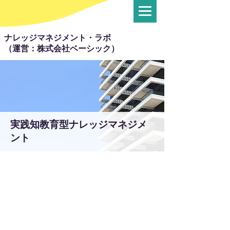
ナレッジマネジメント・ラボ
（運営：株式会社ベーシック）
​実践知教育型ナレッジマネジメ
ント