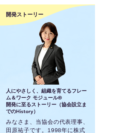
​開発ストーリー
人にやさしく、組織を育てるフレー
ム＆ワーク モジュール®
開発に至るストーリー（協会設立ま
でのHistory）
みなさま、当協会の代表理事、
田原祐子です。1998年に株式