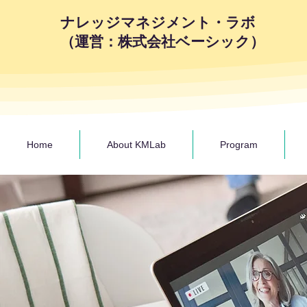
ナレッジマネジメント・ラボ
（運営：株式会社ベーシック）
Home
About KMLab
Program