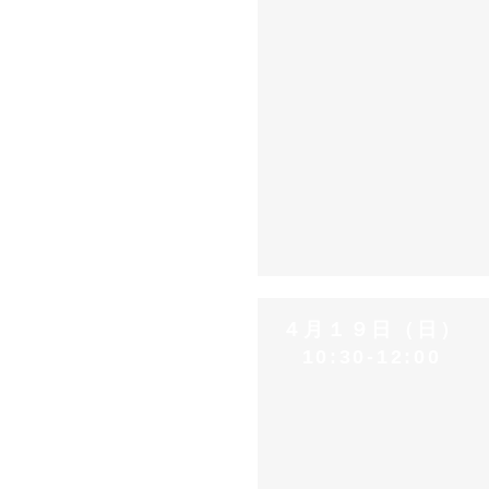
４月１９日（日）
10:30-12:00