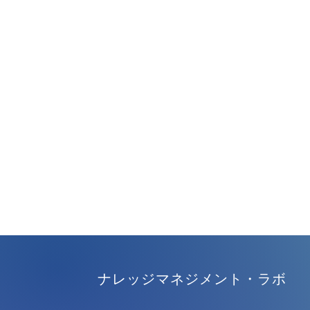
ナレッジマネジメント・ラボ