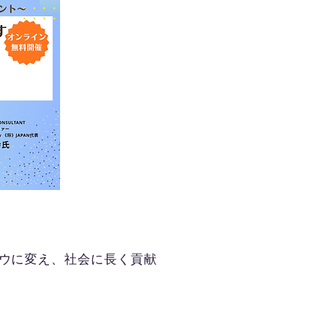
ハウに変え、社会に長く貢献