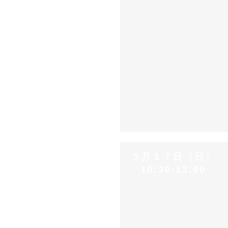
５月１７日（日）
10:30-12:00