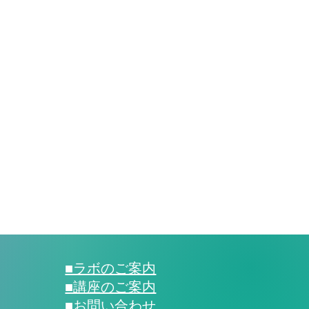
■ラボのご案内
■講座のご案内
​■お問い合わせ