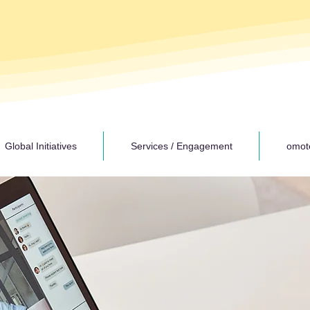
Global Initiatives
Services / Engagement
omot