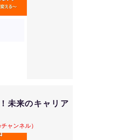
！未来のキャリア
beチャンネル）