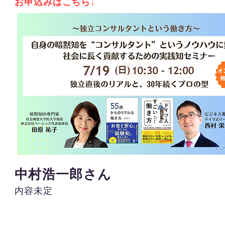
​お申込みはこちら↓
中村浩一郎さん
​内容未定