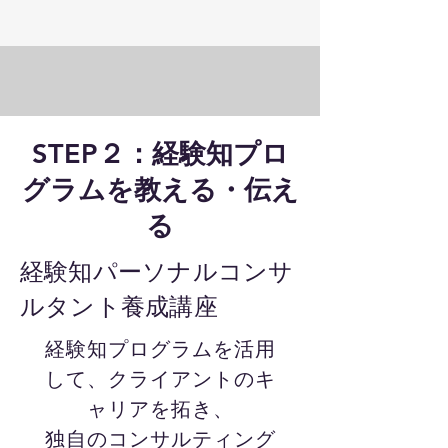
STEP２：経験知プロ
グラムを教える・伝え
る
​経験知パーソナルコンサ
ルタント養成講座
経験知プログラムを活用
して、クライアントのキ
ャリアを拓き、
独自のコンサルティング