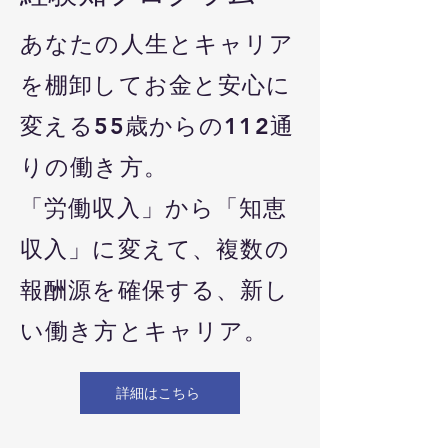
あなたの人生とキャリア
を棚卸してお金と安心に
変える55歳からの112通
りの働き方。
「労働収入」から「知恵
収入」に変えて、
複数の
報酬源を確保する、新し
い働き方とキャリア。
詳細はこちら