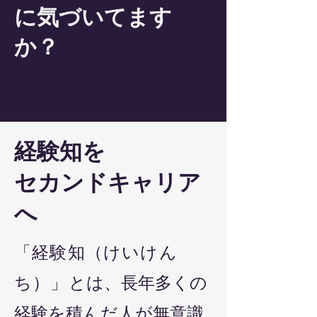
に気づいてます
か？
経験知を
セカンドキャリア
へ
「経験知（けいけん
ち）」
とは、長年多くの
経験を積んだ人が無意識