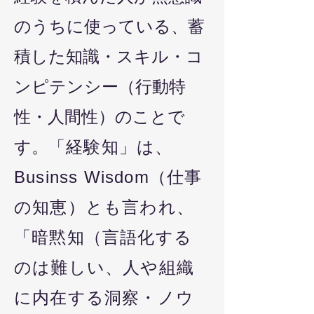
のうちに使っている、蓄
積した知識・スキル・コ
ンピテンシー（行動特
性・人間性）のことで
す。
「経験知」は、
Businss Wisdom（仕事
の知恵）とも言われ、
「暗黙知（言語化する
のは難しい、人や組織
に内在する洞察・ノウ