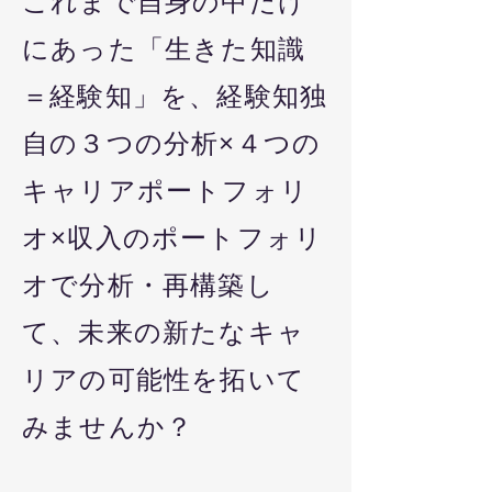
これまで自身の中だけ
にあった「生きた知識
＝経験知」を、経験知独
自の３つの分析×４つの
キャリアポートフォリ
オ×収入のポートフォリ
オで分析・再構築し
て、未来の新たなキャ
リアの可能性を拓いて
みませんか？