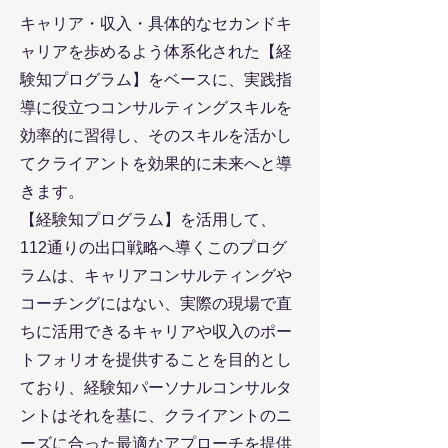
キャリア・収入・具体的なセカンドキ
ャリアを歩めるよう体系化された【経
験知プログラム】をベースに、実践指
導に役立つコンサルティングスキルを
効率的に習得し、そのスキルを活かし
てクライアントを効果的に未来へと導
きます。
【経験知プログラム】を活用して、
112通りの出口戦略へ導くこのプログ
ラムは、キャリアコンサルティングや
コーチングにはない、実際の現場で直
ちに活用できるキャリアや収入のポー
トフォリオを提供することを目的とし
ており、経験知パーソナルコンサルタ
ントはそれを基に、クライアントのニ
ーズに合った最適なアプローチを提供