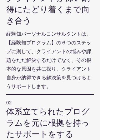
得にたどり着くまで向
き合う
経験知パーソナルコンサルタントは、
【経験知プログラム】の６つのステッ
プに則して、クライアントの悩みや課
題をただ解決するだけでなく、その根
本的な原因を共に探り、クライアント
自身が納得できる解決策を見つけるよ
うサポートします。
02
体系立てられたプログ
ラムを元に根拠を持っ
たサポートをする