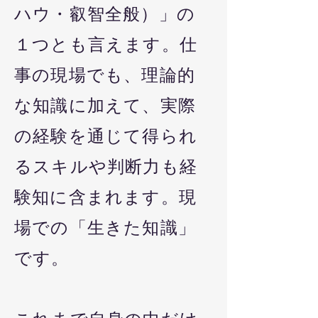
ハウ・叡智全般）」の
１つとも言えます。​​仕
事の現場でも、理論的
な知識に加えて、実際
の経験を通じて得られ
るスキルや判断力も経
験知に含まれます。現
場での「生きた知識」
です。