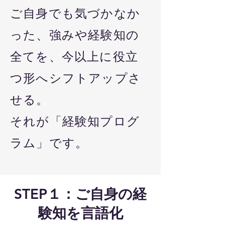
ご自身でも気づかなか
った、強みや経験知の
全てを、今以上に役立
つ形へシフトアップさ
せる。
​それが「経験知プログ
ラム」です。
STEP１：ご自身の経
験知を言語化