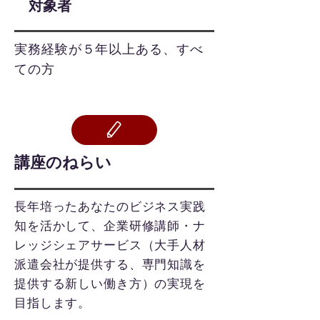
対象者
実務経験が５年以上ある、すべ
ての方
​講座のねらい
長年培ったあなたのビジネス実践
知を活かして、企業研修講師・ナ
レッジシェアサービス（大手人材
派遣会社が提供する、専門知識を
提供する新しい働き方）の実現を
目指します。