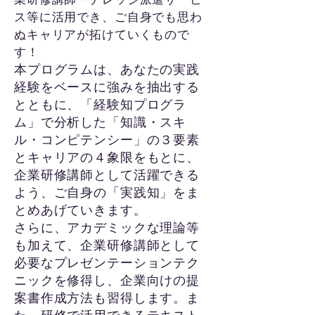
ス等に活用でき、ご自身でも思わ
ぬキャリアが拓けていくもので
す！
本プログラムは、あなたの実践
経験をベースに強みを抽出する
とともに、「経験知プログラ
ム」で分析した「知識・スキ
ル・コンピテンシー」の３要素
とキャリアの４象限をもとに、
企業研修講師として活躍できる
よう、ご自身の「実践知」をま
とめあげていきます。
さらに、アカデミックな理論等
も加えて、企業研修講師として
必要なプレゼンテーションテク
ニックを修得し、企業向けの提
案書作成方法も習得します。ま