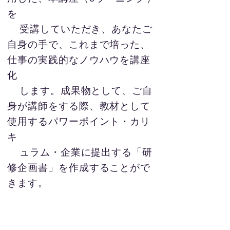
を
受講していただき、あなたご
自身の手で、これまで培った、
仕事の実践的なノウハウを講座
化
します。成果物として、ご自
身が講師をする際、教材として
使用するパワーポイント・カリ
キ
ュラム・企業に提出する「研
修企画書」を作成することがで
きます。