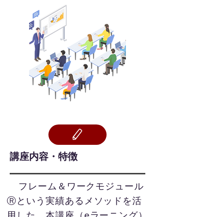
​講座内容・特徴
フレーム＆ワークモジュール
Ⓡという実績あるメソッドを活
用した、本講座（eラーニング）