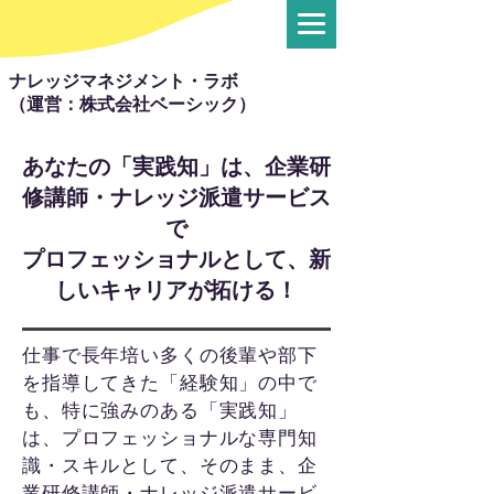
ナレッジマネジメント・ラボ
（運営：株式会社ベーシック）
あなたの「実践知」は、企業研
修講師・ナレッジ派遣サービス
で
プロフェッショナルとして、新
しいキャリアが拓ける！
仕事で長年培い多くの後輩や部下
を指導してきた「経験知」の中で
も、特に強みのある「実践知」
は、プロフェッショナルな専門知
識・スキルとして、そのまま、企
業研修講師・ナレッジ派遣サービ