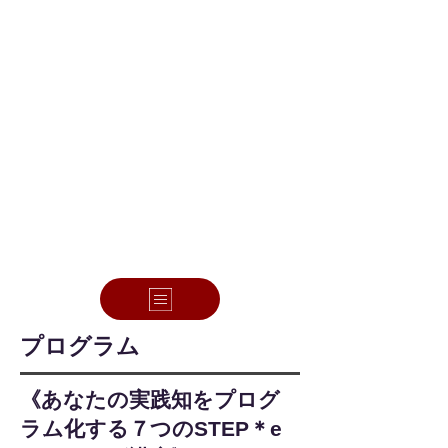
​プログラム
​《あなたの実践知をプログ
ラム化する７つのSTEP＊e