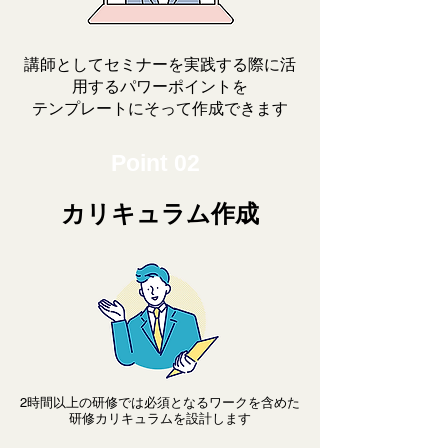
講師としてセミナーを実践する際に活
用するパワーポイントを
テンプレートにそって作成できます
Point 02
カリキュラム作成
2時間以上の研修では必須となるワークを含めた
研修カリキュラムを設計します