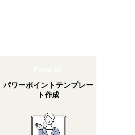
Point 01
パワーポイントテンプレー
ト作成