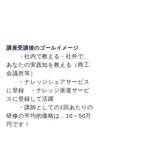
​講座受講後のゴールイメージ
・社内で教える・社外で、
あなたの実践知を教える（商工
会議所等）
・ナレッジシェアサービス
に登録 ・ナレッジ派遣サービ
スに登録して活躍
・講師としての1回あたりの
研修の平均的価格は、10～50万
円です！