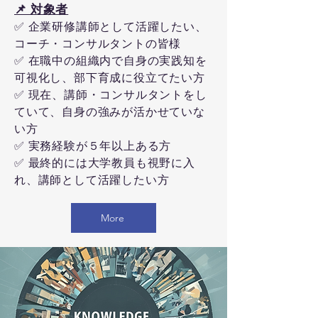
📌 対象者
✅ 企業研修講師として活躍したい、
コーチ・コンサルタントの皆様
✅ 在職中の組織内で自身の実践知を
可視化し、部下育成に役立てたい方
✅ 現在、講師・コンサルタントをし
ていて、自身の強みが活かせていな
い方
✅ 実務経験が５年以上ある方
✅ 最終的には大学教員も視野に入
れ、講師として活躍したい方
More