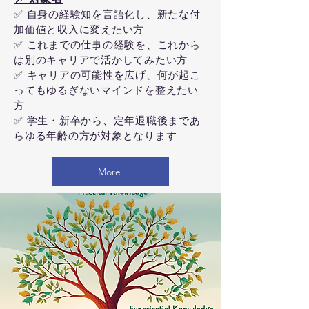
✅ 自身の経験知を言語化し、新たな付
加価値と収入に変えたい方
✅ これまでの仕事の経験を、これから
は別のキャリアで活かしてみたい方
✅ キャリアの可能性を広げ、何が起こ
ってもゆるぎないマインドを整えたい
方
✅ 学生・新卒から、定年退職後まであ
らゆる年齢の方が対象となります
More