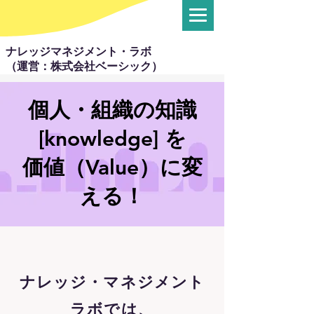
ナレッジマネジメント・ラボ
（運営：株式会社ベーシック）
個人・組織の知識
[knowledge] を
価値（Value）に変
える！
ナレッジ・マネジメント
ラボでは、