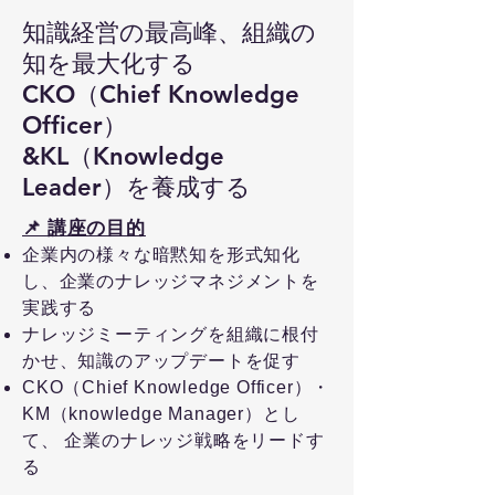
知識経営の最高峰、組織の
知を最大化する
CKO（Chief Knowledge
Officer）
&KL（Knowledge
Leader）を養成する
📌 講座の目的
企業内の様々な暗黙知を形式知化
し、企業のナレッジマネジメントを
実践する
ナレッジミーティングを組織に根付
かせ、知識のアップデートを促す
CKO（Chief Knowledge Officer）・
KM（knowledge Manager）
とし
て、
企業のナレッジ戦略をリードす
る