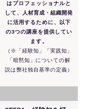
はプロフェッショナルと
して、人材育成・組織開発
に活用するために、以下
の
3つの講座を提供してい
ます。
（※「経験知」「実践知」
「暗黙知」についての解
説は弊社独自基準の定義）