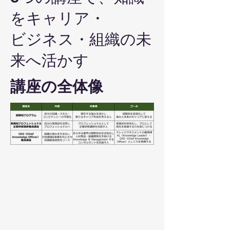
をキャリア・
ビジネス・組織の未
来へ活かす
​講座の全体像