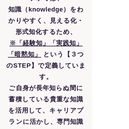
知識（knowledge）を
わ
かりやすく、見える化・
形式知化するため、
※「経験知」「実践知」
「暗黙知」
という【３つ
のSTEP】で定義していま
す。
ご自身が長年知らぬ間に
蓄積している貴重な知識
を活用して、キャリアプ
ランに活かし、専門知識