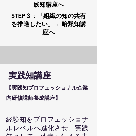
践知講座へ
STEP３：「組織の知の共有
を推進したい」→ 暗黙知講
座へ
実践知講座
【実践知プロフェッショナル企業
内研修講師養成講座】
経験知をプロフェッショナ
ルレベルへ進化させ、実践