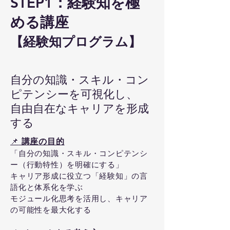
STEP1：経験知を極
める講座
【経験知プログラム】
自分の知識・スキル・コン
ピテンシーを可視化し、
自由自在なキャリアを形成
する
📌
講座の目的
「自分の知識・スキル・コンピテンシ
ー（行動特性）を明確にする」
キャリア形成に役立つ「経験知」の言
語化と体系化を学ぶ
モジュール化思考を活用し、キャリア
の可能性を最大化する