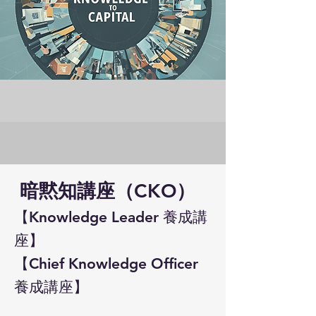
暗黙知講座（CKO）
【Knowledge Leader 養成講
座】
【Chief Knowledge Officer
養成講座】