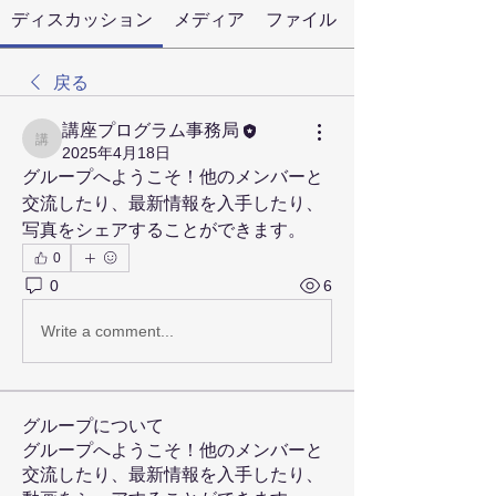
ディスカッション
メディア
ファイル
戻る
講座プログラム事務局
講座プログラム事務局
2025年4月18日
グループへようこそ！他のメンバーと
交流したり、最新情報を入手したり、
写真をシェアすることができます。
0
0
6
Write a comment...
グループについて
グループへようこそ！他のメンバーと
交流したり、最新情報を入手したり、