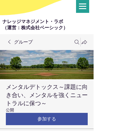
ナレッジマネジメント・ラボ
（運営：株式会社ベーシック）
グループ
メンタルデトックス～課題に向
き合い、メンタルを強くニュー
トラルに保つ～
公開
参加する