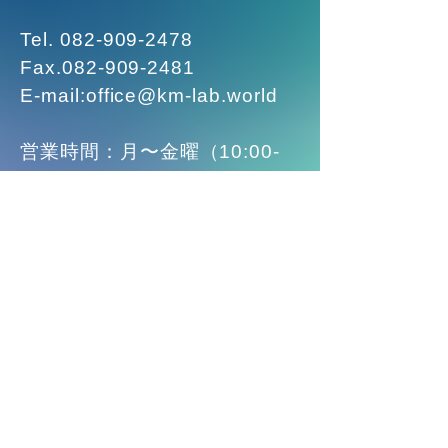
Tel.
082-909-2478
Fax.082-909-2481
E-mail:
office@km-lab.world
営業時間：月〜金曜（10:00-
16:00）
■ラボのご案内
■講座のご案内
​■お問い合わせ
©ナレッジマネジメント・ラボ